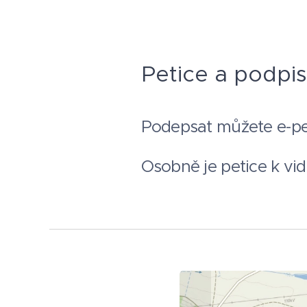
Petice a podpi
Podepsat můžete e-pe
Osobně je petice k vid