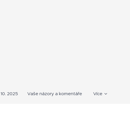
10. 2025
Vaše názory a komentáře
Více