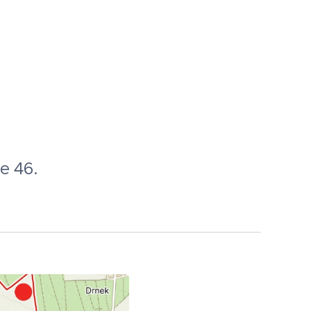
e 46.